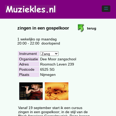
zingen in een gospelkoor
terug
1 wekelijks op maandag
20:00 - 22:00 doorlopend
Instrument
Organisatie
Dee Moor zangschool
Adres
Roomsch Leven 239
Postcode
6525 SG
Plaats
Nijmegen
Vanaf 19 september start ik een cursus
zingen in een gospelkoor; in de stijl van de