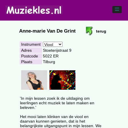
Anne-marie Van De Grint
terug
Instrument
Adres
Stoeterijstraat 9
Postcode
5022 ER
Plaats
Tilburg
'In mijn lessen zoek ik de uitdaging om
leerlingen echt muziek te laten maken en
beleven.'
Het mooi laten klinken van de viool en
daarvan kunnen genieten, dat is het
belangrijkste uitgangspunt in mijn lessen. We