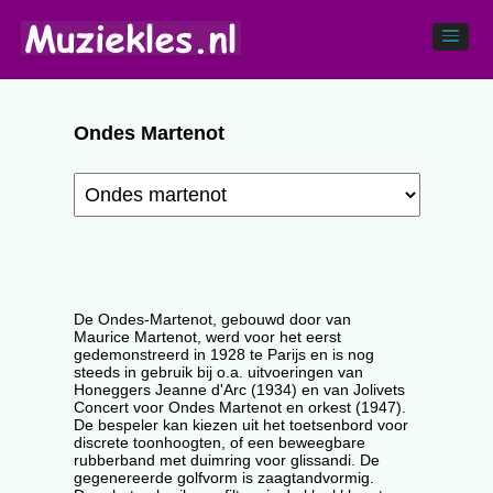
Ondes Martenot
De Ondes-Martenot, gebouwd door van
Maurice Martenot, werd voor het eerst
gedemonstreerd in 1928 te Parijs en is nog
steeds in gebruik bij o.a. uitvoeringen van
Honeggers Jeanne d'Arc (1934) en van Jolivets
Concert voor Ondes Martenot en orkest (1947).
De bespeler kan kiezen uit het toetsenbord voor
discrete toonhoogten, of een beweegbare
rubberband met duimring voor glissandi. De
gegenereerde golfvorm is zaagtandvormig.