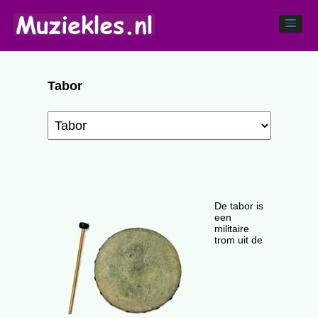
Tabor
De tabor is
een
militaire
trom uit de