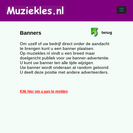
terug
Banners
Om uzelf of uw bedrijf direct onder de aandacht
te brengen kunt u een banner plaatsen.
Op muziekles.nl vindt u een breed maar
doelgericht publiek voor uw banner-advertentie.
U kunt uw banner ten alle tijde wijzigen.
Uw banner wordt onderaan at random getoond.
U deelt deze positie met andere adverteerders.
Klik hier om u aan te melden