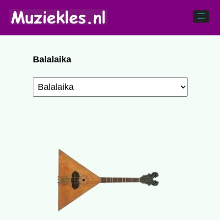
Balalaika