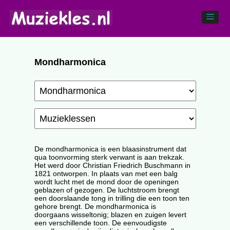
Mondharmonica
De mondharmonica is een blaasinstrument dat
qua toonvorming sterk verwant is aan trekzak.
Het werd door Christian Friedrich Buschmann in
1821 ontworpen. In plaats van met een balg
wordt lucht met de mond door de openingen
geblazen of gezogen. De luchtstroom brengt
een doorslaande tong in trilling die een toon ten
gehore brengt. De mondharmonica is
doorgaans wisseltonig; blazen en zuigen levert
een verschillende toon. De eenvoudigste