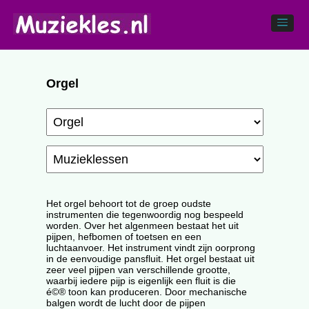
Orgel
Het orgel behoort tot de groep oudste
instrumenten die tegenwoordig nog bespeeld
worden. Over het algenmeen bestaat het uit
pijpen, hefbomen of toetsen en een
luchtaanvoer. Het instrument vindt zijn oorprong
in de eenvoudige pansfluit. Het orgel bestaat uit
zeer veel pijpen van verschillende grootte,
waarbij iedere pijp is eigenlijk een fluit is die
é©® toon kan produceren. Door mechanische
balgen wordt de lucht door de pijpen