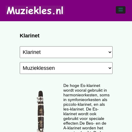
Klarinet
De hoge Es-klarinet
wordt vooral gebruikt in
harmonieorkesten, soms
in symfonieorkesten als
piccolo-klarinet, en als
les-klarinet. De Es-
klarinet wordt ook
gebruikt voor speciale
effecten.De Bes- en de
A-klarinet worden het